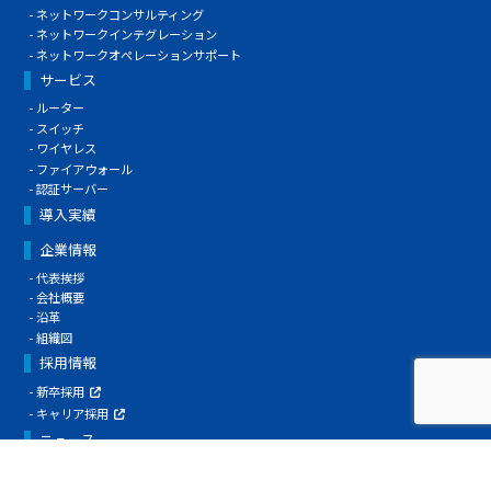
ネットワークコンサルティング
ネットワークインテグレーション
ネットワークオペレーションサポート
サービス
ルーター
スイッチ
ワイヤレス
ファイアウォール
認証サーバー
導入実績
企業情報
代表挨拶
会社概要
沿革
組織図
採用情報
新卒採用
キャリア採用
ニュース
技術者ブログ