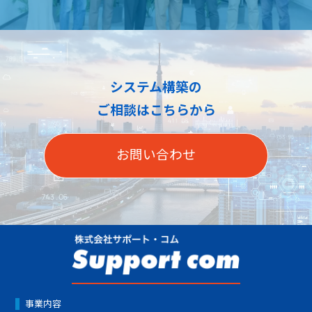
システム構築の
ご相談はこちらから
お問い合わせ
事業内容