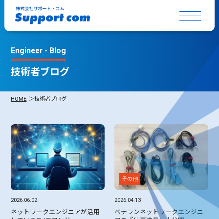
Engineer - Blog
技術者ブログ
HOME
技術者ブログ
その他
2026.06.02
2026.04.13
ネットワークエンジニアが活用
ベテランネットワークエンジニ