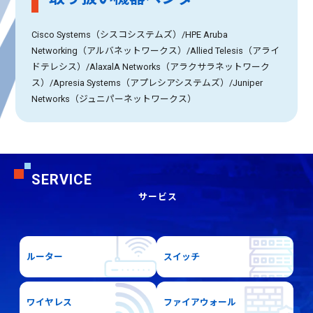
Cisco Systems（シスコシステムズ）/HPE Aruba
Networking（アルバネットワークス）/Allied Telesis（アライ
ドテレシス）/AlaxalA Networks（アラクサラネットワーク
ス）/Apresia Systems（アプレシアシステムズ）/Juniper
Networks（ジュニパーネットワークス）
SERVICE
サービス
ルーター
スイッチ
ワイヤレス
ファイアウォール