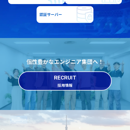
認証サーバー
個性豊かなエンジニア集団へ！
RECRUIT
採用情報