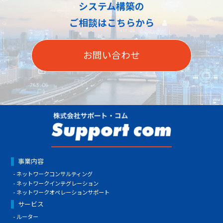
システム構築の
ご相談はこちらから
お問い合わせ
事業内容
ネットワークコンサルティング
ネットワークインテグレーション
ネットワークオペレーションサポート
サービス
ルーター