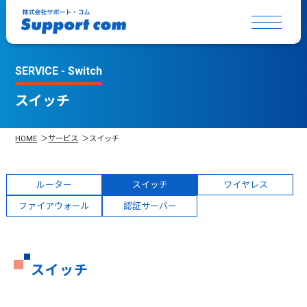
SERVICE - Switch
スイッチ
HOME
サービス
スイッチ
ルーター
スイッチ
ワイヤレス
ファイアウォール
認証サーバー
スイッチ