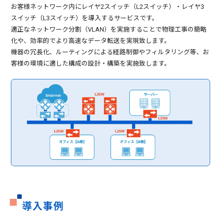
お客様ネットワーク内にレイヤ2スイッチ（L2スイッチ）・レイヤ3
スイッチ（L3スイッチ）を導入するサービスです。
適正なネットワーク分割（VLAN）を実施することで物理工事の簡略
化や、効率的でより高速なデータ転送を実現致します。
機器の冗長化、ルーティングによる経路制御やフィルタリング等、
お
客様の環境に適した構成の設計・構築を実施致します。
導入事例