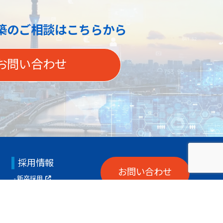
築の
ご相談はこちらから
お問い合わせ
採用情報
お問い合わせ
新卒採用
キャリア採用
ニュース