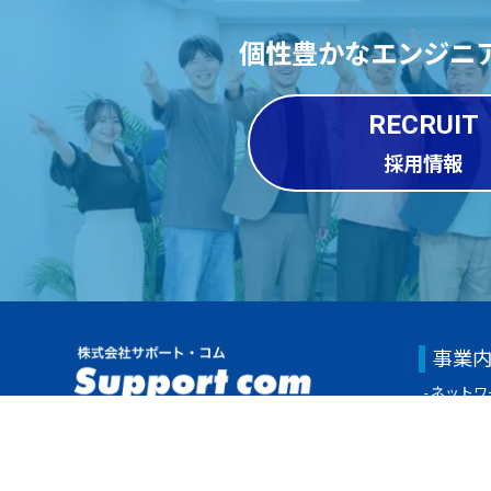
個性豊かなエンジニ
RECRUIT
採用情報
事業
ネットワ
ネットワ
ネットワ