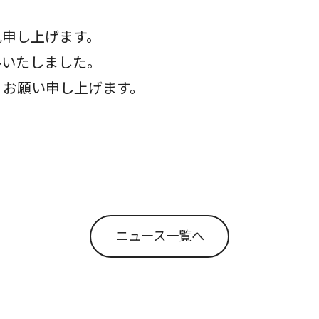
礼申し上げます。
ルいたしました。
、お願い申し上げます。
ニュース一覧へ