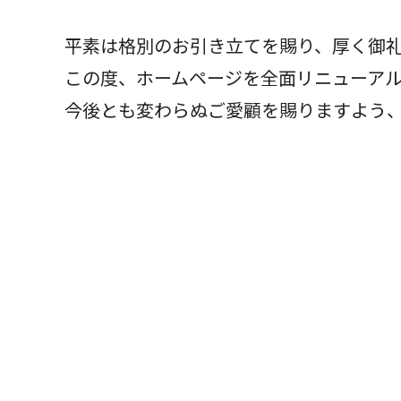
平素は格別のお引き立てを賜り、厚く御
この度、ホームページを全面リニューア
今後とも変わらぬご愛顧を賜りますよう