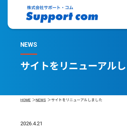
NEWS
サイトをリニューアルし
HOME
NEWS
サイトをリニューアルしました
2026.4.21