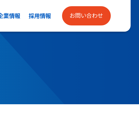
お問い合わせ
企業情報
採用情報