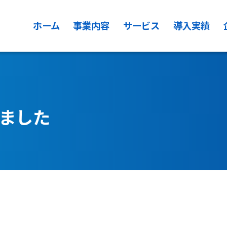
ホーム
事業内容
サービス
導入実績
ました